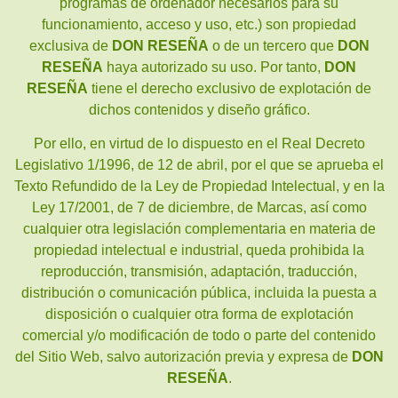
programas de ordenador necesarios para su
funcionamiento, acceso y uso, etc.) son propiedad
exclusiva de
DON RESEÑA
o de un tercero que
DON
RESEÑA
haya autorizado su uso. Por tanto,
DON
RESEÑA
tiene el derecho exclusivo de explotación de
dichos contenidos y diseño gráfico.
Por ello, en virtud de lo dispuesto en el Real Decreto
Legislativo 1/1996, de 12 de abril, por el que se aprueba el
Texto Refundido de la Ley de Propiedad Intelectual, y en la
Ley 17/2001, de 7 de diciembre, de Marcas, así como
cualquier otra legislación complementaria en materia de
propiedad intelectual e industrial, queda prohibida la
reproducción, transmisión, adaptación, traducción,
distribución o comunicación pública, incluida la puesta a
disposición o cualquier otra forma de explotación
comercial y/o modificación de todo o parte del contenido
del Sitio Web, salvo autorización previa y expresa de
DON
RESEÑA
.