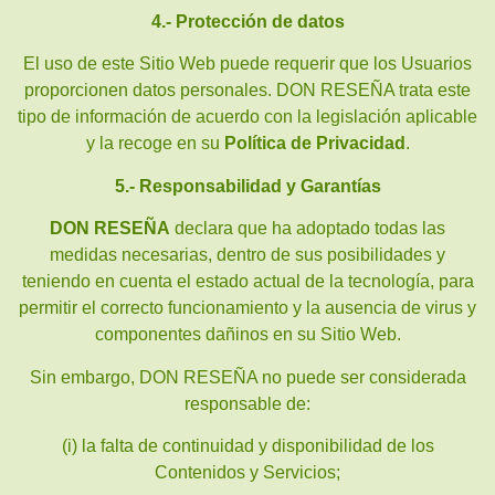
4.- Protección de datos
El uso de este Sitio Web puede requerir que los Usuarios
proporcionen datos personales. DON RESEÑA trata este
tipo de información de acuerdo con la legislación aplicable
y la recoge en su
Política de Privacidad
.
5.- Responsabilidad y Garantías
DON RESEÑA
declara que ha adoptado todas las
medidas necesarias, dentro de sus posibilidades y
teniendo en cuenta el estado actual de la tecnología, para
permitir el correcto funcionamiento y la ausencia de virus y
componentes dañinos en su Sitio Web.
Sin embargo, DON RESEÑA no puede ser considerada
responsable de:
(i) la falta de continuidad y disponibilidad de los
Contenidos y Servicios;