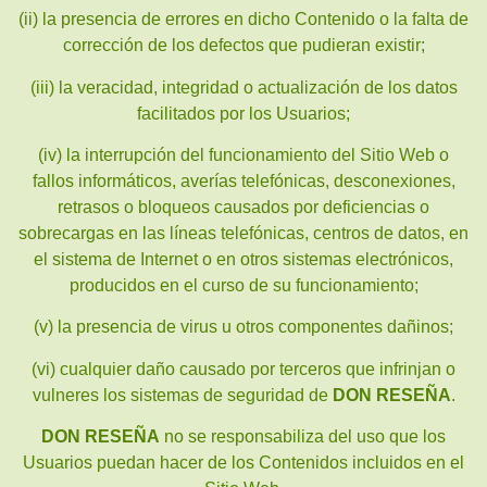
(ii) la presencia de errores en dicho Contenido o la falta de
corrección de los defectos que pudieran existir;
(iii) la veracidad, integridad o actualización de los datos
facilitados por los Usuarios;
(iv) la interrupción del funcionamiento del Sitio Web o
fallos informáticos, averías telefónicas, desconexiones,
retrasos o bloqueos causados por deficiencias o
sobrecargas en las líneas telefónicas, centros de datos, en
el sistema de Internet o en otros sistemas electrónicos,
producidos en el curso de su funcionamiento;
(v) la presencia de virus u otros componentes dañinos;
(vi) cualquier daño causado por terceros que infrinjan o
vulneres los sistemas de seguridad de
DON RESEÑA
.
DON RESEÑA
no se responsabiliza del uso que los
Usuarios puedan hacer de los Contenidos incluidos en el