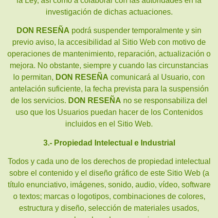
la Ley, así como a colaborar con las autoridades en la
investigación de dichas actuaciones.
DON RESEÑA
podrá suspender temporalmente y sin
previo aviso, la accesibilidad al Sitio Web con motivo de
operaciones de mantenimiento, reparación, actualización o
mejora. No obstante, siempre y cuando las circunstancias
lo permitan,
DON RESEÑA
comunicará al Usuario, con
antelación suficiente, la fecha prevista para la suspensión
de los servicios.
DON RESEÑA
no se responsabiliza del
uso que los Usuarios puedan hacer de los Contenidos
incluidos en el Sitio Web.
3.- Propiedad Intelectual e Industrial
Todos y cada uno de los derechos de propiedad intelectual
sobre el contenido y el diseño gráfico de este Sitio Web (a
título enunciativo, imágenes, sonido, audio, vídeo, software
o textos; marcas o logotipos, combinaciones de colores,
estructura y diseño, selección de materiales usados,