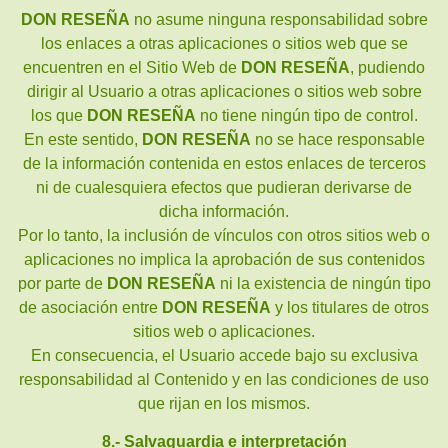
DON RESEÑA
no asume ninguna responsabilidad sobre
los enlaces a otras aplicaciones o sitios web que se
encuentren en el Sitio Web de
DON RESEÑA
, pudiendo
dirigir al Usuario a otras aplicaciones o sitios web sobre
los que
DON RESEÑA
no tiene ningún tipo de control.
En este sentido,
DON RESEÑA
no se hace responsable
de la información contenida en estos enlaces de terceros
ni de cualesquiera efectos que pudieran derivarse de
dicha información.
Por lo tanto, la inclusión de vínculos con otros sitios web o
aplicaciones no implica la aprobación de sus contenidos
por parte de
DON RESEÑA
ni la existencia de ningún tipo
de asociación entre
DON RESEÑA
y los titulares de otros
sitios web o aplicaciones.
En consecuencia, el Usuario accede bajo su exclusiva
responsabilidad al Contenido y en las condiciones de uso
que rijan en los mismos.
8.- Salvaguardia e interpretación