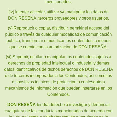
mencionados.
(iv) Intentar acceder, utilizar y/o manipular los datos de
DON RESEÑA, terceros proveedores y otros usuarios.
(v) Reproducir o copiar, distribuir, permitir el acceso del
público a través de cualquier modalidad de comunicación
pública, transformar o modificar los contenidos, a menos
que se cuente con la autorización de DON RESEÑA.
(vi) Suprimir, ocultar o manipular los contenidos sujetos a
derechos de propiedad intelectual o industrial y demás
datos identificativos de dichos derechos de DON RESEÑA
o de terceros incorporados a los Contenidos, así como los
dispositivos técnicos de protección o cualesquiera
mecanismos de información que puedan insertarse en los
Contenidos.
DON RESEÑA
tendrá derecho a investigar y denunciar
cualquiera de las conductas mencionadas de acuerdo con