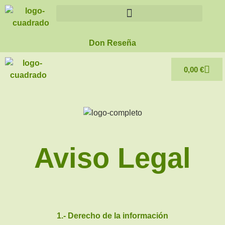
Don Reseña
0,00
€
Aviso Legal
1.- Derecho de la información