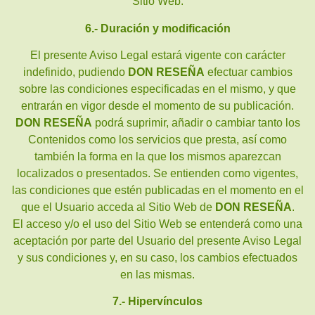
Sitio Web.
6.- Duración y modificación
El presente Aviso Legal estará vigente con carácter
indefinido, pudiendo
DON RESEÑA
efectuar cambios
sobre las condiciones especificadas en el mismo, y que
entrarán en vigor desde el momento de su publicación.
DON RESEÑA
podrá suprimir, añadir o cambiar tanto los
Contenidos como los servicios que presta, así como
también la forma en la que los mismos aparezcan
localizados o presentados. Se entienden como vigentes,
las condiciones que estén publicadas en el momento en el
que el Usuario acceda al Sitio Web de
DON RESEÑA
.
El acceso y/o el uso del Sitio Web se entenderá como una
aceptación por parte del Usuario del presente Aviso Legal
y sus condiciones y, en su caso, los cambios efectuados
en las mismas.
7.- Hipervínculos