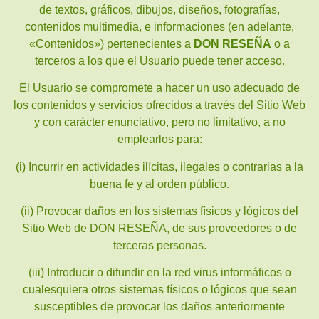
de textos, gráficos, dibujos, diseños, fotografías,
contenidos multimedia, e informaciones (en adelante,
«Contenidos») pertenecientes a
DON RESEÑA
o a
terceros a los que el Usuario puede tener acceso.
El Usuario se compromete a hacer un uso adecuado de
los contenidos y servicios ofrecidos a través del Sitio Web
y con carácter enunciativo, pero no limitativo, a no
emplearlos para:
(i) Incurrir en actividades ilícitas, ilegales o contrarias a la
buena fe y al orden público.
(ii) Provocar daños en los sistemas físicos y lógicos del
Sitio Web de DON RESEÑA, de sus proveedores o de
terceras personas.
(iii) Introducir o difundir en la red virus informáticos o
cualesquiera otros sistemas físicos o lógicos que sean
susceptibles de provocar los daños anteriormente