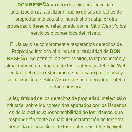
DON RESEÑA
no concede ninguna licencia o
autorización para utilizar ninguno de sus derechos de
propiedad intelectual e industrial o cualquier otra
propiedad o derecho relacionado con el Sitio Web y/o los
servicios o contenidos del mismo.
El Usuario se compromete a respetar los derechos de
Propiedad Intelectual e Industrial titularidad de
DON
RESEÑA
. Se permite, en este sentido, la reproducción y
almacenamiento temporal de los contenidos del Sitio Web
en tanto ello sea estrictamente necesario para el uso y
visualización del Sitio Web desde un ordenador/Tablet o
teléfono personal.
La legitimidad de los derechos de propiedad intelectual o
industrial sobre los contenidos aportados por los Usuarios
es de la exclusiva responsabilidad de los mismos, que
responderán frente a cualquier reclamación de terceros
derivada del uso ilícito de los contenidos del Sitio Web.