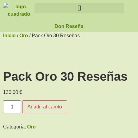
Don Reseña
Inicio
/
Oro
/ Pack Oro 30 Reseñas
Pack Oro 30 Reseñas
130,00
€
Añadir al carrito
Categoría:
Oro