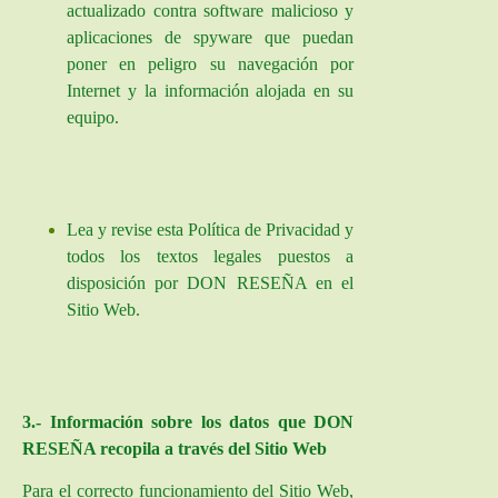
actualizado contra software malicioso y
aplicaciones de spyware que puedan
poner en peligro su navegación por
Internet y la información alojada en su
equipo.
Lea y revise esta Política de Privacidad y
todos los textos legales puestos a
disposición por DON RESEÑA en el
Sitio Web.
3.- Información sobre los datos que DON
RESEÑA recopila a través del Sitio Web
Para el correcto funcionamiento del Sitio Web,