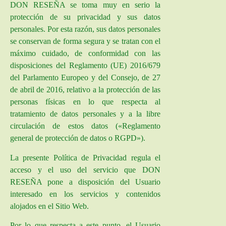
DON RESEÑA se toma muy en serio la
protección de su privacidad y sus datos
personales. Por esta razón, sus datos personales
se conservan de forma segura y se tratan con el
máximo cuidado, de conformidad con las
disposiciones del Reglamento (UE) 2016/679
del Parlamento Europeo y del Consejo, de 27
de abril de 2016, relativo a la protección de las
personas físicas en lo que respecta al
tratamiento de datos personales y a la libre
circulación de estos datos («Reglamento
general de protección de datos o RGPD»).
La presente Política de Privacidad regula el
acceso y el uso del servicio que DON
RESEÑA pone a disposición del Usuario
interesado en los servicios y contenidos
alojados en el Sitio Web.
Por lo que respecta a este punto, el Usuario