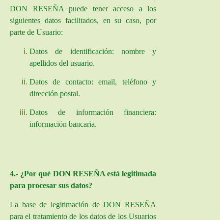
DON RESEÑA puede tener acceso a los
siguientes datos facilitados, en su caso, por
parte de Usuario:
Datos de identificación: nombre y
apellidos del usuario.
Datos de contacto: email, teléfono y
dirección postal.
Datos de información financiera:
información bancaria.
4.- ¿Por qué DON RESEÑA está legitimada
para procesar sus datos?
La base de legitimación de
DON RESEÑA
para el tratamiento de los datos de los Usuarios