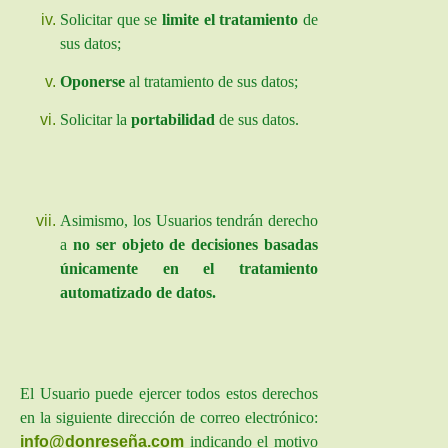
Solicitar que se
limite el tratamiento
de
sus datos;
Oponerse
al tratamiento de sus datos;
Solicitar la
portabilidad
de sus datos.
Asimismo, los Usuarios tendrán derecho
a
no ser objeto de decisiones basadas
únicamente en el tratamiento
automatizado de datos.
El Usuario puede ejercer todos estos derechos
en la siguiente dirección de correo electrónico:
info@donreseña.com
indicando el motivo