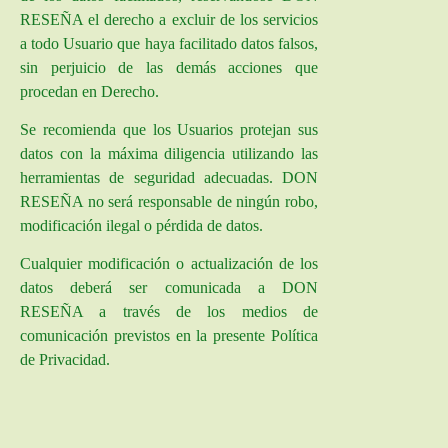
RESEÑA el derecho a excluir de los servicios
a todo Usuario que haya facilitado datos falsos,
sin perjuicio de las demás acciones que
procedan en Derecho.
Se recomienda que los Usuarios protejan sus
datos con la máxima diligencia utilizando las
herramientas de seguridad adecuadas. DON
RESEÑA no será responsable de ningún robo,
modificación ilegal o pérdida de datos.
Cualquier modificación o actualización de los
datos deberá ser comunicada a DON
RESEÑA a través de los medios de
comunicación previstos en la presente Política
de Privacidad.