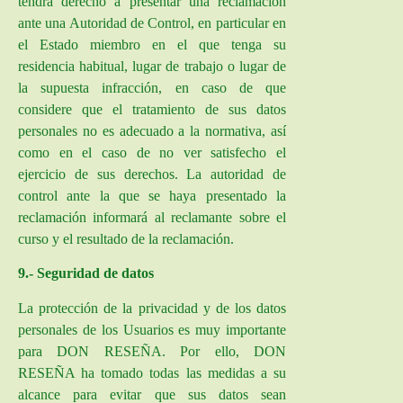
tendrá derecho a presentar una reclamación
ante una Autoridad de Control, en particular en
el Estado miembro en el que tenga su
residencia habitual, lugar de trabajo o lugar de
la supuesta infracción, en caso de que
considere que el tratamiento de sus datos
personales no es adecuado a la normativa, así
como en el caso de no ver satisfecho el
ejercicio de sus derechos. La autoridad de
control ante la que se haya presentado la
reclamación informará al reclamante sobre el
curso y el resultado de la reclamación.
9.- Seguridad de datos
La protección de la privacidad y de los datos
personales de los Usuarios es muy importante
para DON RESEÑA. Por ello, DON
RESEÑA ha tomado todas las medidas a su
alcance para evitar que sus datos sean