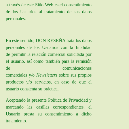
a través de este Sitio Web es el consentimiento
de los Usuarios al tratamiento de sus datos
personales.
En este sentido,
DON RESEÑA
trata los datos
personales de los Usuarios con la finalidad
de permitir la relación comercial solicitada por
el usuario, así como también para la remisión
de comunicaciones
comerciales y/o
Newsletters
sobre sus propios
productos y/o servicios, en caso de que el
usuario consienta su práctica.
Aceptando la presente Política de Privacidad y
marcando las casillas correspondientes, el
Usuario presta su consentimiento a dicho
tratamiento.