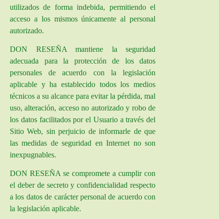
utilizados de forma indebida, permitiendo el
acceso a los mismos únicamente al personal
autorizado.
DON RESEÑA mantiene la seguridad
adecuada para la protección de los datos
personales de acuerdo con la legislación
aplicable y ha establecido todos los medios
técnicos a su alcance para evitar la pérdida, mal
uso, alteración, acceso no autorizado y robo de
los datos facilitados por el Usuario a través del
Sitio Web, sin perjuicio de informarle de que
las medidas de seguridad en Internet no son
inexpugnables.
DON RESEÑA se compromete a cumplir con
el deber de secreto y confidencialidad respecto
a los datos de carácter personal de acuerdo con
la legislación aplicable.