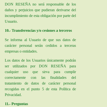
DON RESEÑA no será responsable de los
daños y perjuicios que pudieran derivarse del
incumplimiento de esta obligación por parte del
Usuario.
10.- Transferencias y/o cesiones a terceros
Se informa al Usuario de que sus datos de
carácter personal serán cedidos a terceras
empresas o entidades.
Los datos de los Usuarios únicamente podrán
ser utilizados por
DON RESEÑA
para
cualquier uso que sirva para cumplir
correctamente con las finalidades del
tratamiento de datos de carácter personal
recogidas en el punto 5 de esta Política de
Privacidad.
11.- Preguntas