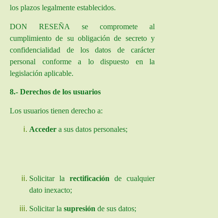
los plazos legalmente establecidos.
DON RESEÑA se compromete al
cumplimiento de su obligación de secreto y
confidencialidad de los datos de carácter
personal conforme a lo dispuesto en la
legislación aplicable.
8.- Derechos de los usuarios
Los usuarios tienen derecho a:
Acceder
a sus datos personales;
Solicitar la
rectificación
de cualquier
dato inexacto;
Solicitar la
supresión
de sus datos;