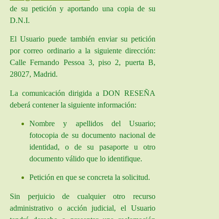
de su petición y aportando una copia de su
D.N.I.
El Usuario puede también enviar su petición
por correo ordinario a la siguiente dirección:
Calle Fernando Pessoa 3, piso 2, puerta B,
28027, Madrid.
La comunicación dirigida a
DON RESEÑA
deberá contener la siguiente información:
Nombre y apellidos del Usuario;
fotocopia de su documento nacional de
identidad, o de su pasaporte u otro
documento válido que lo identifique.
Petición en que se concreta la solicitud.
Sin perjuicio de cualquier otro recurso
administrativo o acción judicial, el Usuario