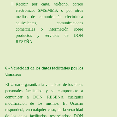
Recibir por carta, teléfono, correo
electrónico, SMS/MMS, o por otros
medios de comunicación electrónica
equivalentes, comunicaciones
comerciales o información sobre
productos y servicios de DON
RESEÑA.
6.- Veracidad de los datos facilitados por los
Usuarios
El Usuario garantiza la veracidad de los datos
personales facilitados y se compromete a
comunicar a DON RESEÑA cualquier
modificación de los mismos. El Usuario
responderá, en cualquier caso, de la veracidad
de los datos facilitados, reservándose DON