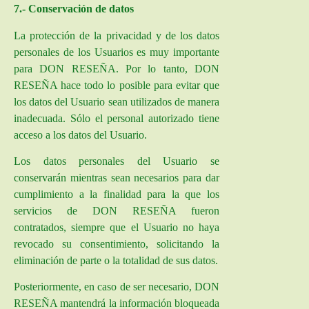
7.- Conservación de datos
La protección de la privacidad y de los datos
personales de los Usuarios es muy importante
para DON RESEÑA. Por lo tanto, DON
RESEÑA hace todo lo posible para evitar que
los datos del Usuario sean utilizados de manera
inadecuada. Sólo el personal autorizado tiene
acceso a los datos del Usuario.
Los datos personales del Usuario se
conservarán mientras sean necesarios para dar
cumplimiento a la finalidad para la que los
servicios de DON RESEÑA fueron
contratados, siempre que el Usuario no haya
revocado su consentimiento, solicitando la
eliminación de parte o la totalidad de sus datos.
Posteriormente, en caso de ser necesario,
DON
RESEÑA
mantendrá la información bloqueada