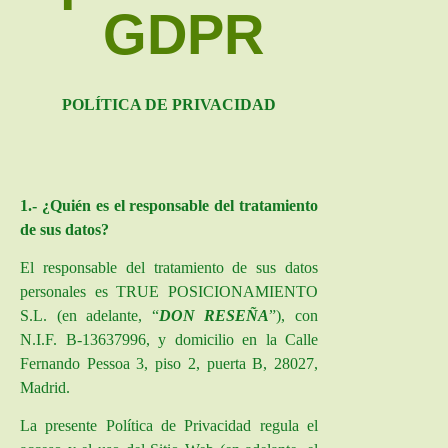
GDPR​
POLÍTICA DE PRIVACIDAD
1.- ¿Quién es el responsable del tratamiento
de sus datos?
El responsable del tratamiento de sus datos
personales es
TRUE POSICIONAMIENTO
S.L. (en adelante, “
DON RESEÑA
”), con
N.I.F. B-13637996
, y domicilio en la Calle
Fernando Pessoa 3, piso 2, puerta B, 28027,
Madrid.
La presente Política de Privacidad regula el