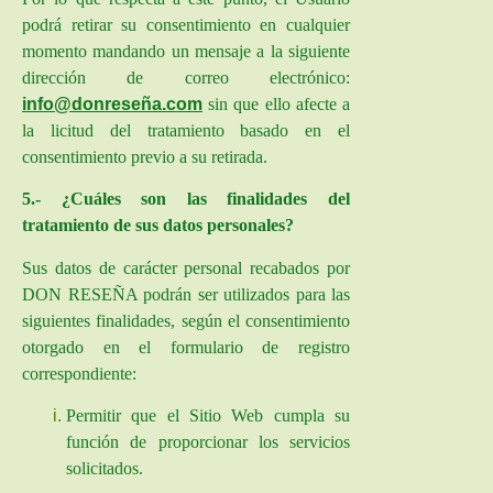
podrá retirar su consentimiento en cualquier
momento mandando un mensaje a la siguiente
dirección de correo electrónico:
info@donreseña.com
sin que ello afecte a
la licitud del tratamiento basado en el
consentimiento previo a su retirada.
5.- ¿Cuáles son las finalidades del
tratamiento de sus datos personales?
Sus datos de car
ácter personal recabados por
DON RESEÑA
podrán ser utilizados para las
siguientes finalidades, según el consentimiento
otorgado en el formulario de registro
correspondiente:
Permitir que el Sitio Web cumpla su
función de proporcionar los servicios
solicitados.