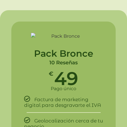
Pack Bronce
10 Reseñas
49
€
Pago único
Factura de marketing
digital para desgravarte el IVA
Geolocalización cerca de tu
negocio