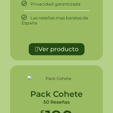
Privacidad garantizada
Las reseñas mas baratas de
España
Ver producto
Pack Cohete
50 Reseñas
€