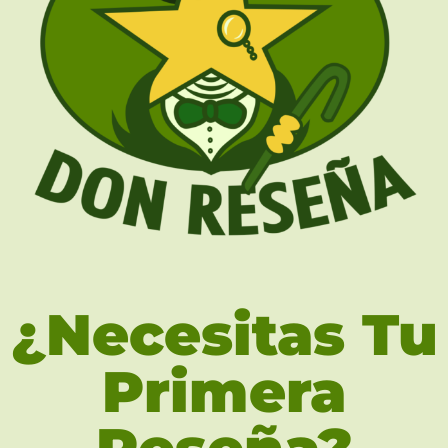
¿Necesitas Tu
Primera