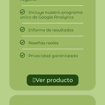
Incluye nuestro programa
único de Google Analytics
Informe de resultados
Reseñas reales
Privacidad garantizada
Ver producto