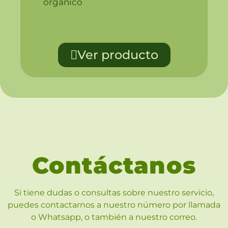
orgánico
Ver producto
Contáctanos
Si tiene dudas o consultas sobre nuestro servicio,
puedes contactarnos a nuestro número por llamada
o Whatsapp, o también a nuestro correo.