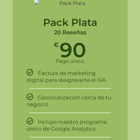
Pack Plata
20 Reseñas
90
€
Pago único
Factura de marketing
digital para desgravarte el IVA
Geolocalización cerca de tu
negocio
Incluye nuestro programa
único de Google Analytics