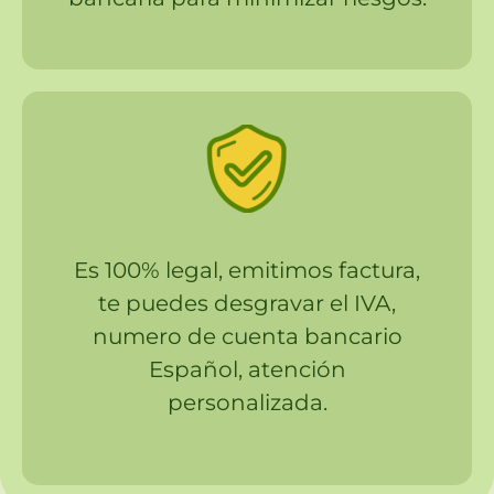
Es 100% legal, emitimos factura,
te puedes desgravar el IVA,
numero de cuenta bancario
Español, atención
personalizada.