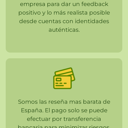
empresa para dar un feedback
positivo y lo más realista posible
desde cuentas con identidades
auténticas.
Somos las reseña mas barata de
España. El pago solo se puede
efectuar por transferencia
bancaria para minimizar riesgos.