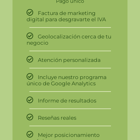
Pago único
Factura de marketing
digital para desgravarte el IVA
Geolocalización cerca de tu
negocio
Atención personalizada
Incluye nuestro programa
único de Google Analytics
Informe de resultados
Reseñas reales
Mejor posicionamiento