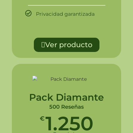
Privacidad garantizada
Ver producto
Pack Diamante
500 Reseñas
1.250
€