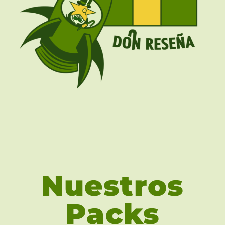
Nuestros
Packs