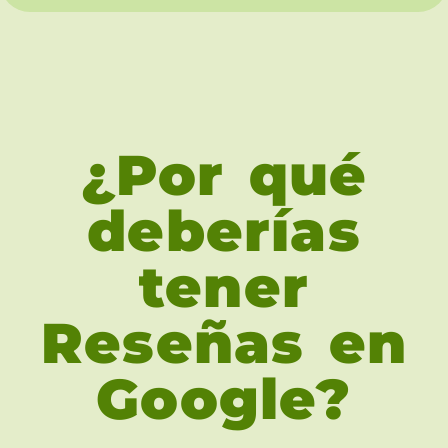
¿Por qué
deberías
tener
Reseñas en
Google?