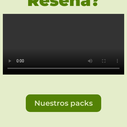
Reseña?
Nuestros packs