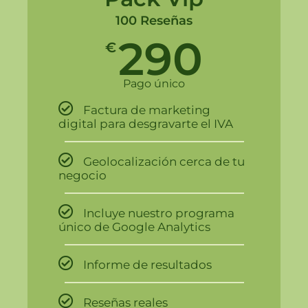
100 Reseñas
290
€
Pago único
Factura de marketing
digital para desgravarte el IVA
Geolocalización cerca de tu
negocio
Incluye nuestro programa
único de Google Analytics
Informe de resultados
Reseñas reales