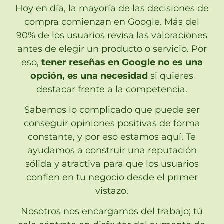
Hoy en día, la mayoría de las decisiones de
compra comienzan en Google. Más del
90% de los usuarios revisa las valoraciones
antes de elegir un producto o servicio. Por
eso,
tener reseñas en Google no es una
opción, es una necesidad
si quieres
destacar frente a la competencia.
Sabemos lo complicado que puede ser
conseguir opiniones positivas de forma
constante, y por eso estamos aquí. Te
ayudamos a construir una reputación
sólida y atractiva para que los usuarios
confíen en tu negocio desde el primer
vistazo.
Nosotros nos encargamos del trabajo; tú