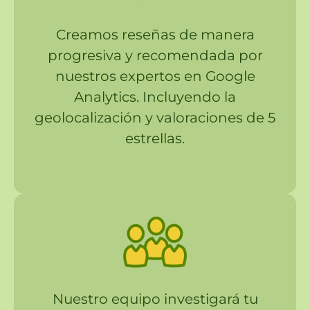
Creamos reseñas de manera
progresiva y recomendada por
nuestros expertos en Google
Analytics. Incluyendo la
geolocalización y valoraciones de 5
estrellas.
Nuestro equipo investigará tu