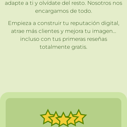
adapte a ti y olvídate del resto. Nosotros nos
encargamos de todo.
Empieza a construir tu reputación digital,
atrae más clientes y mejora tu imagen…
incluso con tus primeras reseñas
totalmente gratis.