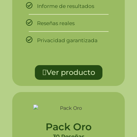
Informe de resultados
Reseñas reales
Privacidad garantizada
Ver producto
Pack Oro
30 Reseñas