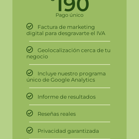
190
Pago único
Factura de marketing
digital para desgravarte el IVA
Geolocalización cerca de tu
negocio
Incluye nuestro programa
único de Google Analytics
Informe de resultados
Reseñas reales
Privacidad garantizada