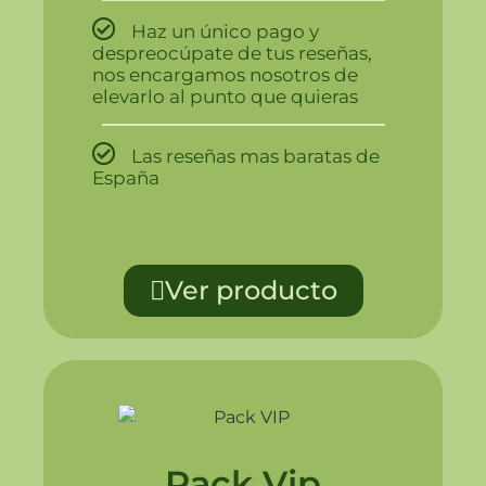
Haz un único pago y
despreocúpate de tus reseñas,
nos encargamos nosotros de
elevarlo al punto que quieras
Las reseñas mas baratas de
España
Ver producto
Pack Vip