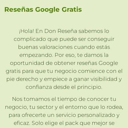
Reseñas Google Gratis
¡Hola! En Don Reseña sabemos lo
complicado que puede ser conseguir
buenas valoraciones cuando estás
empezando. Por eso, te damos la
oportunidad de obtener reseñas Google
gratis para que tu negocio comience con el
pie derecho y empiece a ganar visibilidad y
confianza desde el principio.
Nos tomamos el tiempo de conocer tu
negocio, tu sector y el entorno que lo rodea,
para ofrecerte un servicio personalizado y
eficaz. Solo elige el pack que mejor se