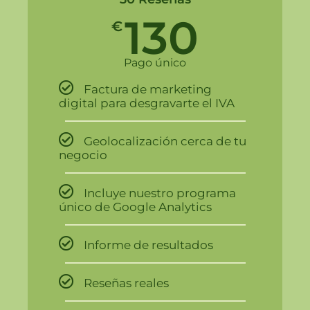
130
€
Pago único
Factura de marketing
digital para desgravarte el IVA
Geolocalización cerca de tu
negocio
Incluye nuestro programa
único de Google Analytics
Informe de resultados
Reseñas reales