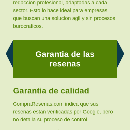
redaccion profesional, adaptadas a cada
sector. Esto lo hace ideal para empresas
que buscan una solucion agil y sin procesos
burocraticos.
Garantia de las
resenas
Garantia de calidad
CompraResenas.com indica que sus
resenas estan verificadas por Google, pero
no detalla su proceso de control.