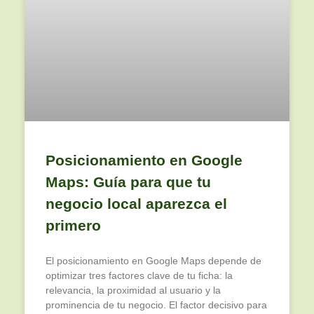
Posicionamiento en Google
Maps: Guía para que tu
negocio local aparezca el
primero
El posicionamiento en Google Maps depende de
optimizar tres factores clave de tu ficha: la
relevancia, la proximidad al usuario y la
prominencia de tu negocio. El factor decisivo para