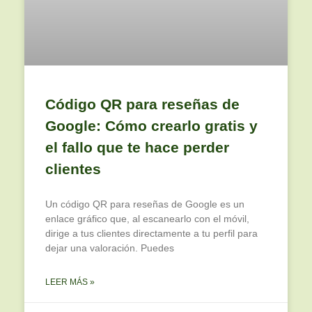
Código QR para reseñas de
Google: Cómo crearlo gratis y
el fallo que te hace perder
clientes
Un código QR para reseñas de Google es un
enlace gráfico que, al escanearlo con el móvil,
dirige a tus clientes directamente a tu perfil para
dejar una valoración. Puedes
LEER MÁS »