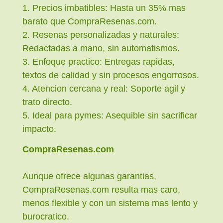
1. Precios imbatibles: Hasta un 35% mas
barato que CompraResenas.com.
2. Resenas personalizadas y naturales:
Redactadas a mano, sin automatismos.
3. Enfoque practico: Entregas rapidas,
textos de calidad y sin procesos engorrosos.
4. Atencion cercana y real: Soporte agil y
trato directo.
5. Ideal para pymes: Asequible sin sacrificar
impacto.
CompraResenas.com
Aunque ofrece algunas garantias,
CompraResenas.com resulta mas caro,
menos flexible y con un sistema mas lento y
burocratico.