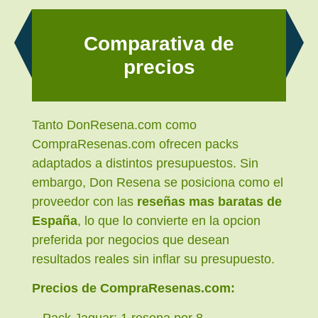
Comparativa de
precios
Tanto DonResena.com como
CompraResenas.com ofrecen packs
adaptados a distintos presupuestos. Sin
embargo, Don Resena se posiciona como el
proveedor con las
reseñas mas baratas de
España
, lo que lo convierte en la opcion
preferida por negocios que desean
resultados reales sin inflar su presupuesto.
Precios de CompraResenas.com:
– Pack Jaguar: 1 resena por 8