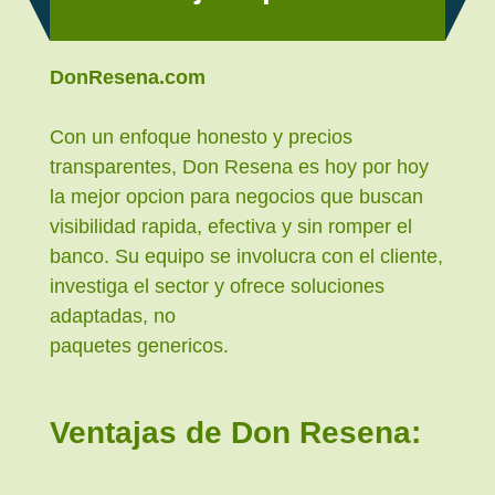
DonResena.com
Con un enfoque honesto y precios
transparentes, Don Resena es hoy por hoy
la mejor opcion para negocios que buscan
visibilidad rapida, efectiva y sin romper el
banco. Su equipo se involucra con el cliente,
investiga el sector y ofrece soluciones
adaptadas, no
paquetes genericos.
Ventajas de Don Resena: