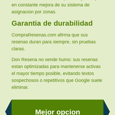
en constante mejora de su sistema de
asignacion por zonas.
Garantia de durabilidad
CompraResenas.com afirma que sus
resenas duran para siempre, sin pruebas
claras.
Don Resena no vende humo: sus resenas
estan optimizadas para mantenerse activas
el mayor tiempo posible, evitando textos
sospechosos o repetitivos que Google suele
eliminar.
Mejor opcion