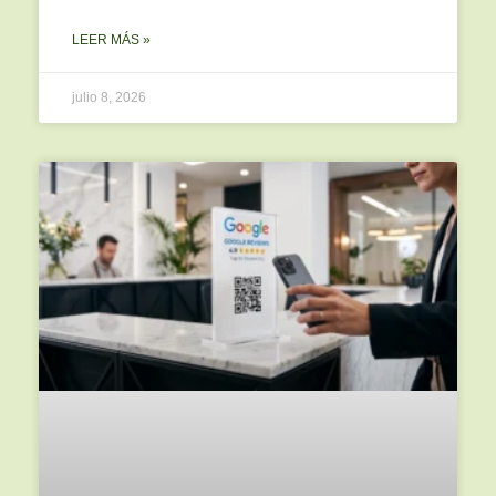
LEER MÁS »
julio 8, 2026