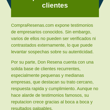
clientes
CompraResenas.com expone testimonios
de empresarios conocidos. Sin embargo,
varios de ellos no pueden ser verificados ni
contrastados externamente, lo que puede
levantar sospechas sobre su autenticidad.
Por su parte, Don Resena cuenta con una
solida base de clientes recurrentes,
especialmente pequenas y medianas
empresas, que destacan su trato cercano,
respuesta rapida y cumplimiento. Aunque no
hace alarde de testimonios famosos, su
reputacion crece gracias al boca a boca y
resultados palpables.