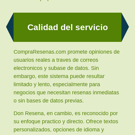
Calidad del servicio
CompraResenas.com promete opiniones de
usuarios reales a traves de correos
electronicos y subase de datos. Sin
embargo, este sistema puede resultar
limitado y lento, especialmente para
negocios que necesitan resenas inmediatas
o sin bases de datos previas.
Don Resena, en cambio, es reconocido por
su enfoque practico y directo. Ofrece textos
personalizados, opciones de idioma y