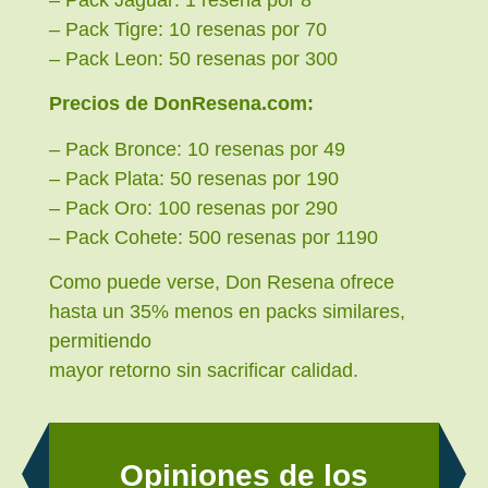
– Pack Tigre: 10 resenas por 70
– Pack Leon: 50 resenas por 300
Precios de DonResena.com:
– Pack Bronce: 10 resenas por 49
– Pack Plata: 50 resenas por 190
– Pack Oro: 100 resenas por 290
– Pack Cohete: 500 resenas por 1190
Como puede verse, Don Resena ofrece
hasta un 35% menos en packs similares,
permitiendo
mayor retorno sin sacrificar calidad.
Opiniones de los