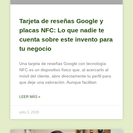
Tarjeta de reseñas Google y
placas NFC: Lo que nadie te
cuenta sobre este invento para
tu negocio
Una tarjeta de reseñas Google con tecnología
NFC es un dispositivo físico que, al acercarlo al
móvil del cliente, abre directamente tu perfil para
que deje una valoración. Aunque facilitan
LEER MÁS »
julio 3, 2026