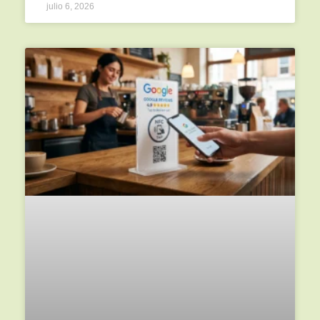
julio 6, 2026