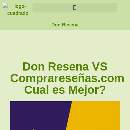
Don Reseña
Don Resena VS
Comprareseñas.com
Cual es Mejor?