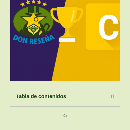
Tabla de contenidos