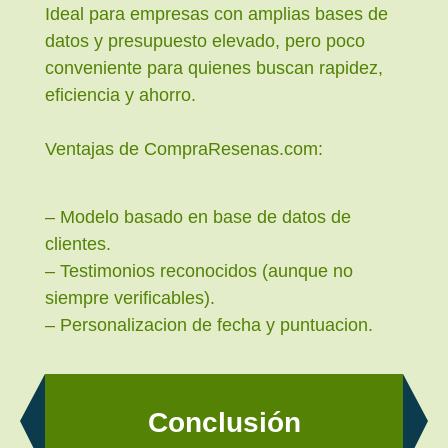
Ideal para empresas con amplias bases de
datos y presupuesto elevado, pero poco
conveniente para quienes buscan rapidez,
eficiencia y ahorro.
Ventajas de CompraResenas.com:
– Modelo basado en base de datos de
clientes.
– Testimonios reconocidos (aunque no
siempre verificables).
– Personalizacion de fecha y puntuacion.
Conclusión