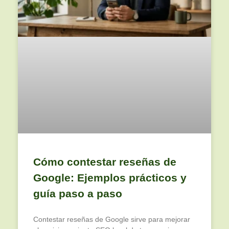
Cómo contestar reseñas de
Google: Ejemplos prácticos y
guía paso a paso
Contestar reseñas de Google sirve para mejorar