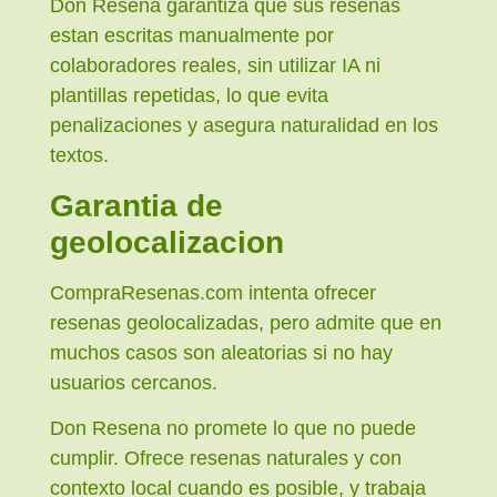
Don Resena garantiza que sus resenas
estan escritas manualmente por
colaboradores reales, sin utilizar IA ni
plantillas repetidas, lo que evita
penalizaciones y asegura naturalidad en los
textos.
Garantia de
geolocalizacion
CompraResenas.com intenta ofrecer
resenas geolocalizadas, pero admite que en
muchos casos son aleatorias si no hay
usuarios cercanos.
Don Resena no promete lo que no puede
cumplir. Ofrece resenas naturales y con
contexto local cuando es posible, y trabaja