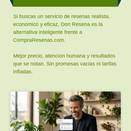
Si buscas un servicio de resenas realista,
economico y eficaz, Don Resena es la
alternativa inteligente frente a
CompraResenas.com.
Mejor precio, atencion humana y resultados
que se notan. Sin promesas vacias ni tarifas
infladas.