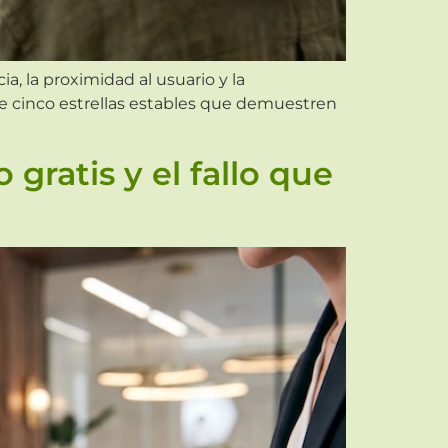
a, la proximidad al usuario y la
 de cinco estrellas estables que demuestren
gratis y el fallo que