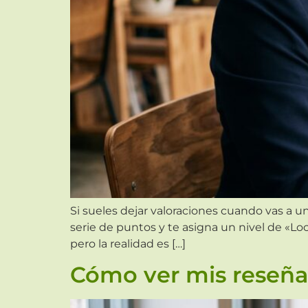
Si sueles dejar valoraciones cuando vas a u
serie de puntos y te asigna un nivel de «Loc
pero la realidad es […]
Cómo ver mis reseña