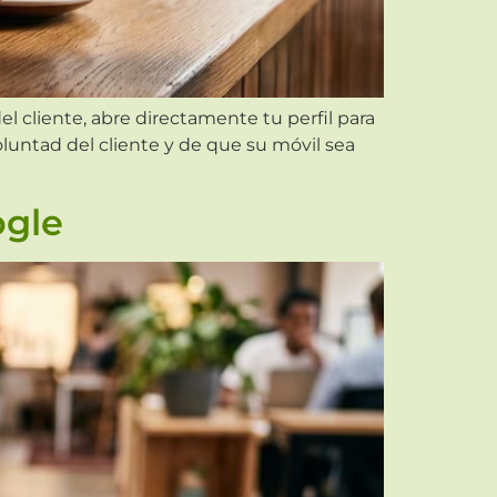
el cliente, abre directamente tu perfil para
luntad del cliente y de que su móvil sea
ogle