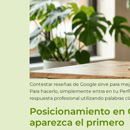
Contestar reseñas de Google sirve para mejo
Para hacerlo, simplemente entra en tu Perfi
respuesta profesional utilizando palabras cl
Posicionamiento en 
aparezca el primero