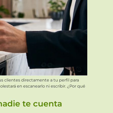
s clientes directamente a tu perfil para
molestará en escanearlo ni escribir. ¿Por qué
nadie te cuenta