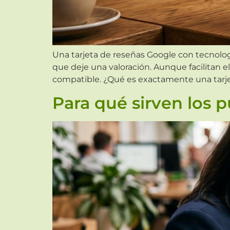
Una tarjeta de reseñas Google con tecnología
que deje una valoración. Aunque facilitan 
compatible. ¿Qué es exactamente una tarje
Para qué sirven los 