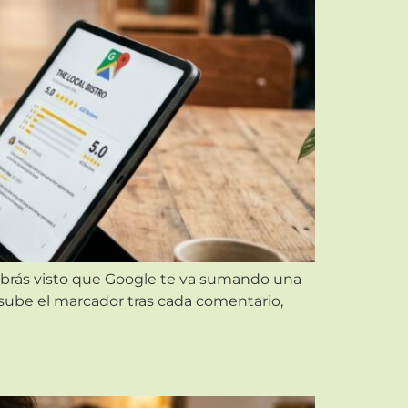
 habrás visto que Google te va sumando una
o sube el marcador tras cada comentario,