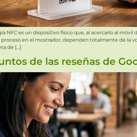
 NFC es un dispositivo físico que, al acercarlo al móvil d
el proceso en el mostrador, dependen totalmente de la vo
ta de […]
puntos de las reseñas de Go