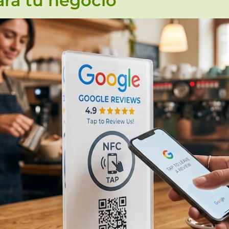
ara tu negocio