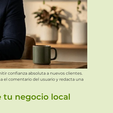
tir confianza absoluta a nuevos clientes.
na el comentario del usuario y redacta una
 tu negocio local