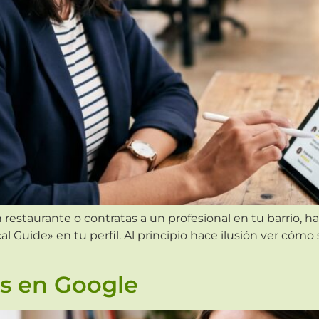
n restaurante o contratas a un profesional en tu barrio,
al Guide» en tu perfil. Al principio hace ilusión ver cóm
s en Google