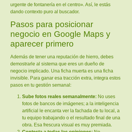
urgente de fontanería en el centro». Así, le estás
dando contexto puro al buscador.
Pasos para posicionar
negocio en Google Maps y
aparecer primero
Además de tener una reputación de hierro, debes
demostrarle al sistema que eres un dueño de
negocio implicado. Una ficha muerta es una ficha
invisible. Para ganar esa tracción extra, integra estos
pasos en tu gestión semanal:
Sube fotos reales semanalmente:
No uses
fotos de bancos de imágenes; a la inteligencia
artificial le encanta ver la fachada de tu local, a
tu equipo trabajando o el resultado final de una
obra. Esa frescura visual es muy premiada.
Contesta a todas las opiniones:
No