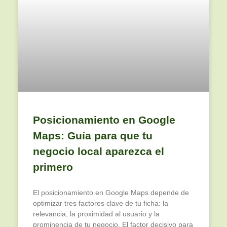
Posicionamiento en Google
Maps: Guía para que tu
negocio local aparezca el
primero
El posicionamiento en Google Maps depende de
optimizar tres factores clave de tu ficha: la
relevancia, la proximidad al usuario y la
prominencia de tu negocio. El factor decisivo para