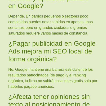
en Google?
Depende. En barrios pequeños o sectores poco
competidos puedes notar subidas en apenas unas
semanas, pero en grandes ciudades o gremios
saturados requiere varios meses de constancia.
¿Pagar publicidad en Google
Ads mejora mi SEO local de
forma orgánica?
No. Google mantiene una barrera estricta entre los
resultados patrocinados (de pago) y el ranking
orgánico, tu ficha no subirá posiciones gratis solo por
haberles pagado anuncios.
¿Afecta tener opiniones sin
texto al posicionamiento de