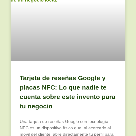
Tarjeta de reseñas Google y
placas NFC: Lo que nadie te
cuenta sobre este invento para
tu negocio
Una tarjeta de reseñas Google con tecnología
NFC es un dispositivo físico que, al acercarlo al
móvil del cliente, abre directamente tu perfil para