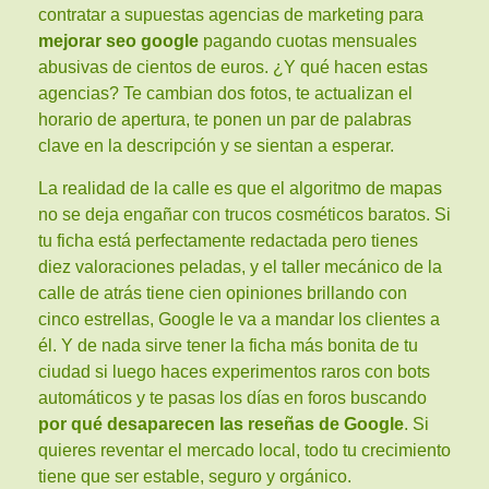
contratar a supuestas agencias de marketing para
mejorar seo google
pagando cuotas mensuales
abusivas de cientos de euros. ¿Y qué hacen estas
agencias? Te cambian dos fotos, te actualizan el
horario de apertura, te ponen un par de palabras
clave en la descripción y se sientan a esperar.
La realidad de la calle es que el algoritmo de mapas
no se deja engañar con trucos cosméticos baratos. Si
tu ficha está perfectamente redactada pero tienes
diez valoraciones peladas, y el taller mecánico de la
calle de atrás tiene cien opiniones brillando con
cinco estrellas, Google le va a mandar los clientes a
él. Y de nada sirve tener la ficha más bonita de tu
ciudad si luego haces experimentos raros con bots
automáticos y te pasas los días en foros buscando
por qué desaparecen las reseñas de Google
. Si
quieres reventar el mercado local, todo tu crecimiento
tiene que ser estable, seguro y orgánico.