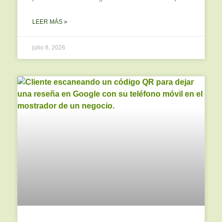
LEER MÁS »
julio 8, 2026