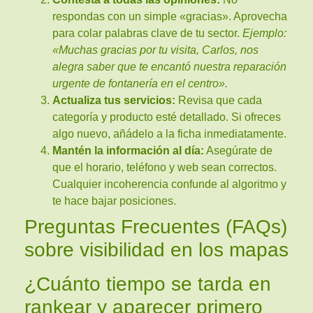
respondas con un simple «gracias». Aprovecha
para colar palabras clave de tu sector.
Ejemplo:
«Muchas gracias por tu visita, Carlos, nos
alegra saber que te encantó nuestra reparación
urgente de fontanería en el centro».
Actualiza tus servicios:
Revisa que cada
categoría y producto esté detallado. Si ofreces
algo nuevo, añádelo a la ficha inmediatamente.
Mantén la información al día:
Asegúrate de
que el horario, teléfono y web sean correctos.
Cualquier incoherencia confunde al algoritmo y
te hace bajar posiciones.
Preguntas Frecuentes (FAQs)
sobre visibilidad en los mapas
¿Cuánto tiempo se tarda en
rankear y aparecer primero