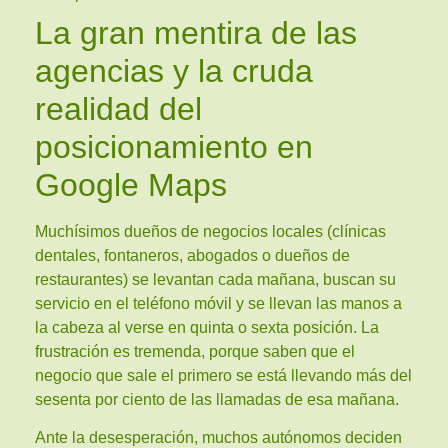
La gran mentira de las
agencias y la cruda
realidad del
posicionamiento en
Google Maps
Muchísimos dueños de negocios locales (clínicas
dentales, fontaneros, abogados o dueños de
restaurantes) se levantan cada mañana, buscan su
servicio en el teléfono móvil y se llevan las manos a
la cabeza al verse en quinta o sexta posición. La
frustración es tremenda, porque saben que el
negocio que sale el primero se está llevando más del
sesenta por ciento de las llamadas de esa mañana.
Ante la desesperación, muchos autónomos deciden