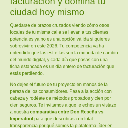
facturación y domina tu
ciudad hoy mismo
Quedarse de brazos cruzados viendo cómo otros
locales de tu misma calle se llevan a tus clientes
potenciales ya no es una opción válida si quieres
sobrevivir en este 2026. Tu competencia ya ha
entendido que las estrellas son la moneda de cambio
del mundo digital, y cada día que pasas con una
ficha estancada es un día entero de facturación que
estás perdiendo.
No dejes el futuro de tu proyecto en manos de la
pereza de los consumidores. Pasa a la acción con
cabeza y rodéate de métodos probados y cien por
cien seguros. Te invitamos a que le eches un vistazo
a nuestra
comparativa entre Don Reseña vs
Imperatool
para que descubras con total
transparencia por qué somos la plataforma líder en