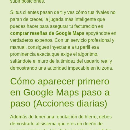
subir posiciones.
Si tus clientes pasan de ti y ves cómo tus rivales no
paran de crecer, la jugada más inteligente que
puedes hacer para asegurar tu facturación es
comprar reseñas de Google Maps
apoyándote en
verdaderos expertos. Con un servicio profesional y
manual, consigues inyectarle a tu perfil esa
prominencia exacta que exige el algoritmo,
saltándote el muro de la timidez del usuario real y
demostrando una autoridad impecable en tu zona.
Cómo aparecer primero
en Google Maps paso a
paso (Acciones diarias)
Además de tener una reputación de hierro, debes
demostrarle al sistema que eres un dueño de