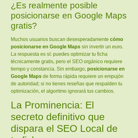
¿Es realmente posible
posicionarse en Google Maps
gratis?
Muchos usuarios buscan desesperadamente
cómo
posicionarse en Google Maps
sin invertir un euro.
La respuesta es sí: puedes optimizar tu ficha
técnicamente gratis, pero el SEO orgánico requiere
tiempo y constancia. Sin embargo,
posicionarse en
Google Maps
de forma rápida requiere un empujón
de autoridad; si no tienes reseñas que respalden tu
optimización, el algoritmo ignorará tus cambios.
La Prominencia: El
secreto definitivo que
dispara el SEO Local de