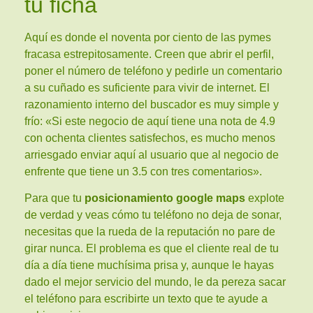
tu ficha
Aquí es donde el noventa por ciento de las pymes
fracasa estrepitosamente. Creen que abrir el perfil,
poner el número de teléfono y pedirle un comentario
a su cuñado es suficiente para vivir de internet. El
razonamiento interno del buscador es muy simple y
frío: «Si este negocio de aquí tiene una nota de 4.9
con ochenta clientes satisfechos, es mucho menos
arriesgado enviar aquí al usuario que al negocio de
enfrente que tiene un 3.5 con tres comentarios».
Para que tu
posicionamiento google maps
explote
de verdad y veas cómo tu teléfono no deja de sonar,
necesitas que la rueda de la reputación no pare de
girar nunca. El problema es que el cliente real de tu
día a día tiene muchísima prisa y, aunque le hayas
dado el mejor servicio del mundo, le da pereza sacar
el teléfono para escribirte un texto que te ayude a