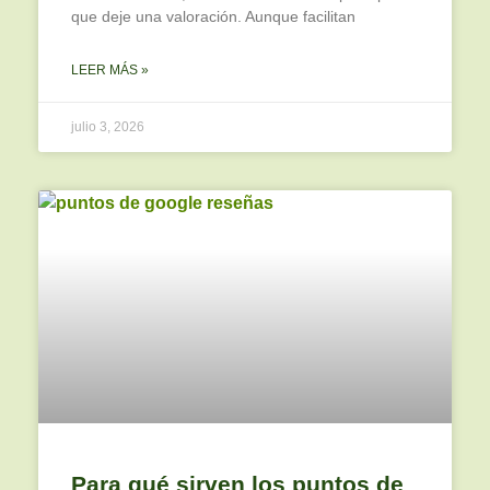
que deje una valoración. Aunque facilitan
LEER MÁS »
julio 3, 2026
Para qué sirven los puntos de