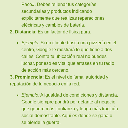
Paco». Debes rellenar tus categorías
secundarias y productos indicando
explícitamente que realizas reparaciones
eléctricas y cambios de batería.
2. Distancia:
Es un factor de física pura.
Ejemplo:
Si un cliente busca una pizzería en el
centro, Google le mostrará lo que tiene a dos
calles. Contra tu ubicación real no puedes
luchar, por eso es vital que arrases en tu radio
de acción más cercano.
3. Prominencia:
Es el nivel de fama, autoridad y
reputación de tu negocio en la red.
Ejemplo:
A igualdad de condiciones y distancia,
Google siempre pondrá por delante al negocio
que genere más confianza y tenga más tracción
social demostrable. Aquí es donde se gana o
se pierde la guerra.