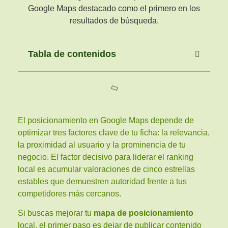
Tabla de contenidos
El posicionamiento en Google Maps depende de
optimizar tres factores clave de tu ficha: la relevancia,
la proximidad al usuario y la prominencia de tu
negocio. El factor decisivo para liderar el ranking
local es acumular valoraciones de cinco estrellas
estables que demuestren autoridad frente a tus
competidores más cercanos.
Si buscas mejorar tu
mapa de posicionamiento
local, el primer paso es dejar de publicar contenido