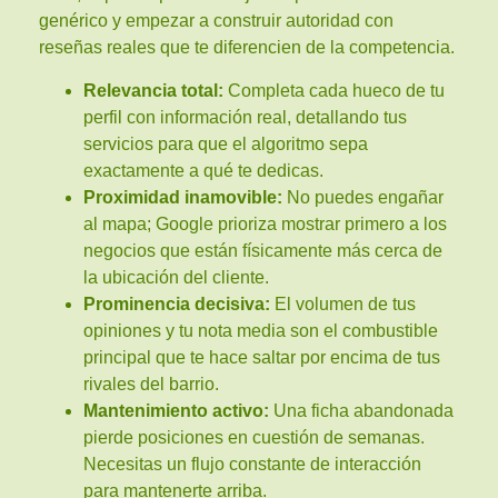
genérico y empezar a construir autoridad con
reseñas reales que te diferencien de la competencia.
Relevancia total:
Completa cada hueco de tu
perfil con información real, detallando tus
servicios para que el algoritmo sepa
exactamente a qué te dedicas.
Proximidad inamovible:
No puedes engañar
al mapa; Google prioriza mostrar primero a los
negocios que están físicamente más cerca de
la ubicación del cliente.
Prominencia decisiva:
El volumen de tus
opiniones y tu nota media son el combustible
principal que te hace saltar por encima de tus
rivales del barrio.
Mantenimiento activo:
Una ficha abandonada
pierde posiciones en cuestión de semanas.
Necesitas un flujo constante de interacción
para mantenerte arriba.