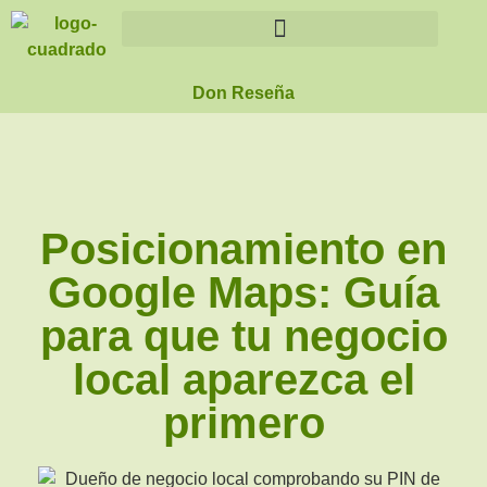
Don Reseña
Posicionamiento en
Google Maps: Guía
para que tu negocio
local aparezca el
primero