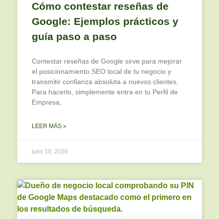
Cómo contestar reseñas de
Google: Ejemplos prácticos y
guía paso a paso
Contestar reseñas de Google sirve para mejorar
el posicionamiento SEO local de tu negocio y
transmitir confianza absoluta a nuevos clientes.
Para hacerlo, simplemente entra en tu Perfil de
Empresa,
LEER MÁS »
julio 10, 2026