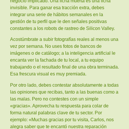
negocio implicado. Una ficha muerta es una ficha
invisible. Para ganar esa tracción extra, debes
integrar una serie de hábitos semanales en la
gestión de tu perfil que le den señales positivas
constantes a los robots de rastreo de Silicon Valley.
Acostúmbrate a subir fotografías reales al menos una
vez por semana. No uses fotos de bancos de
imágenes o de catálogo; a la inteligencia artificial le
encanta ver la fachada de tu local, a tu equipo
trabajando o el resultado final de una obra terminada.
Esa frescura visual es muy premiada.
Por otro lado, debes contestar absolutamente a todas
las opiniones que recibas, tanto a las buenas como a
las malas. Pero no contestes con un simple
«gracias». Aprovecha tu respuesta para colar de
forma natural palabras clave de tu sector. Por
ejemplo: «Muchas gracias por tu visita, Carlos, nos
alegra saber que te encantó nuestra reparación