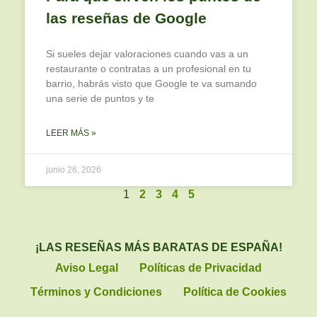
las reseñas de Google
Si sueles dejar valoraciones cuando vas a un
restaurante o contratas a un profesional en tu
barrio, habrás visto que Google te va sumando
una serie de puntos y te
LEER MÁS »
junio 26, 2026
1
2
3
4
5
¡LAS RESEÑAS MÁS BARATAS DE ESPAÑA!
Aviso Legal
Políticas de Privacidad
Términos y Condiciones
Política de Cookies