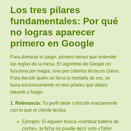
Los tres pilares
fundamentales: Por qué
no logras aparecer
primero en Google
Para dominar el juego, primero tienes que entender
las reglas de la mesa. El algoritmo de Google no
funciona por magia, sino por criterios técnicos claros.
Para decidir quién se lleva la medalla de oro, se
basa exclusivamente en tres pilares que debes
tatuarte a fuego:
1. Relevancia:
Tu perfil debe coincidir exactamente
con lo que el cliente teclea.
Ejemplo:
Si alguien busca «cambiar batería de
coche», tu ficha no puede decir solo «Taller