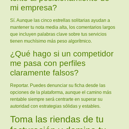
mi empresa?
Sí. Aunque las cinco estrellas solitarias ayudan a
mantener tu nota media alta, los comentarios largos
que incluyen palabras clave sobre tus servicios
tienen muchísimo más peso algorítmico.
¿Qué hago si un competidor
me pasa con perfiles
claramente falsos?
Reportar. Puedes denunciar su ficha desde las
opciones de la plataforma, aunque el camino más
rentable siempre será centrarte en superar su
autoridad con estrategias sólidas y estables.
Toma las riendas de tu