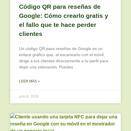
Código QR para reseñas de
Google: Cómo crearlo gratis y
el fallo que te hace perder
clientes
Un código QR para reseñas de Google es un
enlace gráfico que, al escanearlo con el móvil,
dirige a tus clientes directamente a tu perfil para
dejar una valoración. Puedes
LEER MÁS »
julio 6, 2026