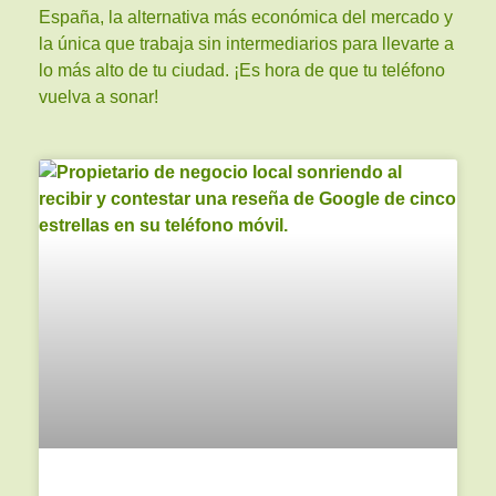
España, la alternativa más económica del mercado y
la única que trabaja sin intermediarios para llevarte a
lo más alto de tu ciudad. ¡Es hora de que tu teléfono
vuelva a sonar!