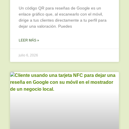
Un código QR para reseñas de Google es un
enlace gráfico que, al escanearlo con el móvil,
dirige a tus clientes directamente a tu perfil para
dejar una valoración. Puedes
LEER MÁS »
julio 6, 2026