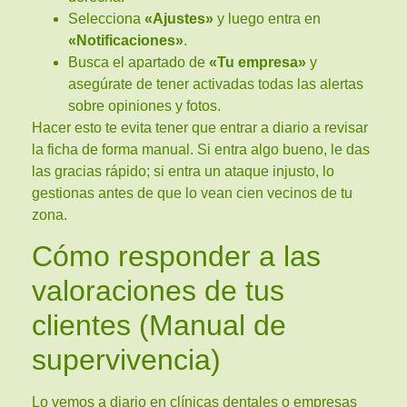
Selecciona
«Ajustes»
y luego entra en
«Notificaciones»
.
Busca el apartado de
«Tu empresa»
y
asegúrate de tener activadas todas las alertas
sobre opiniones y fotos.
Hacer esto te evita tener que entrar a diario a revisar
la ficha de forma manual. Si entra algo bueno, le das
las gracias rápido; si entra un ataque injusto, lo
gestionas antes de que lo vean cien vecinos de tu
zona.
Cómo responder a las
valoraciones de tus
clientes (Manual de
supervivencia)
Lo vemos a diario en clínicas dentales o empresas