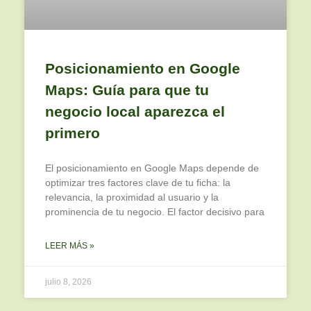
Posicionamiento en Google
Maps: Guía para que tu
negocio local aparezca el
primero
El posicionamiento en Google Maps depende de
optimizar tres factores clave de tu ficha: la
relevancia, la proximidad al usuario y la
prominencia de tu negocio. El factor decisivo para
LEER MÁS »
julio 8, 2026