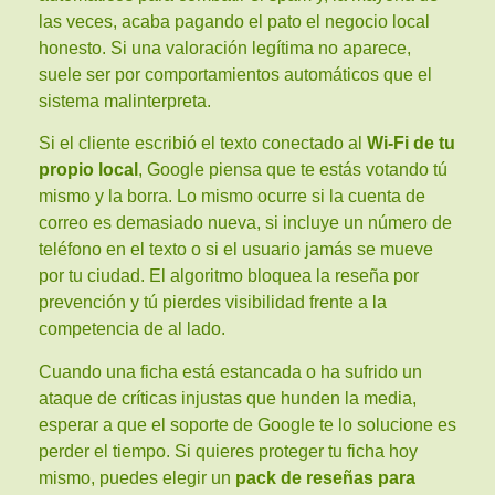
las veces, acaba pagando el pato el negocio local
honesto. Si una valoración legítima no aparece,
suele ser por comportamientos automáticos que el
sistema malinterpreta.
Si el cliente escribió el texto conectado al
Wi-Fi de tu
propio local
, Google piensa que te estás votando tú
mismo y la borra. Lo mismo ocurre si la cuenta de
correo es demasiado nueva, si incluye un número de
teléfono en el texto o si el usuario jamás se mueve
por tu ciudad. El algoritmo bloquea la reseña por
prevención y tú pierdes visibilidad frente a la
competencia de al lado.
Cuando una ficha está estancada o ha sufrido un
ataque de críticas injustas que hunden la media,
esperar a que el soporte de Google te lo solucione es
perder el tiempo. Si quieres proteger tu ficha hoy
mismo, puedes elegir un
pack de reseñas para