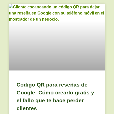
Código QR para reseñas de
Google: Cómo crearlo gratis y
el fallo que te hace perder
clientes