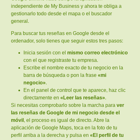
independiente de My Business y ahora te obliga a
gestionarlo todo desde el mapa o el buscador
general.
Para buscar tus reseñas en Google desde el
ordenador, solo tienes que seguir estos tres pasos:
Inicia sesión con el
mismo correo electrónico
con el que registraste tu empresa.
Escribe el nombre exacto de tu negocio en la
barra de búsqueda o pon la frase
«mi
negocio»
.
En el panel de control que te aparece, haz clic
directamente en
«Leer las reseñas»
.
Si necesitas comprobarlo sobre la marcha para
ver
las reseñas de Google de mi negocio desde el
móvil
, el proceso es igual de directo. Abre la
aplicación de Google Maps, toca en la foto de tu
perfil arriba a la derecha y pulsa en
«El perfil de tu