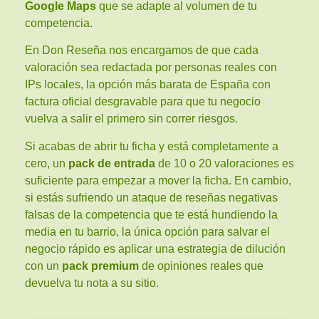
Google Maps
que se adapte al volumen de tu
competencia.
En Don Reseña nos encargamos de que cada
valoración sea redactada por personas reales con
IPs locales, la opción más barata de España con
factura oficial desgravable para que tu negocio
vuelva a salir el primero sin correr riesgos.
Si acabas de abrir tu ficha y está completamente a
cero, un
pack de entrada
de 10 o 20 valoraciones es
suficiente para empezar a mover la ficha. En cambio,
si estás sufriendo un ataque de reseñas negativas
falsas de la competencia que te está hundiendo la
media en tu barrio, la única opción para salvar el
negocio rápido es aplicar una estrategia de dilución
con un
pack premium
de opiniones reales que
devuelva tu nota a su sitio.