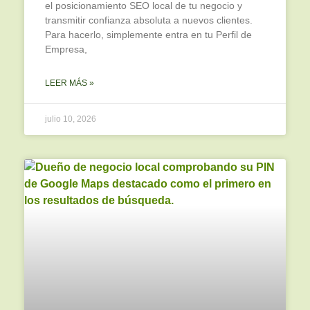
el posicionamiento SEO local de tu negocio y
transmitir confianza absoluta a nuevos clientes.
Para hacerlo, simplemente entra en tu Perfil de
Empresa,
LEER MÁS »
julio 10, 2026