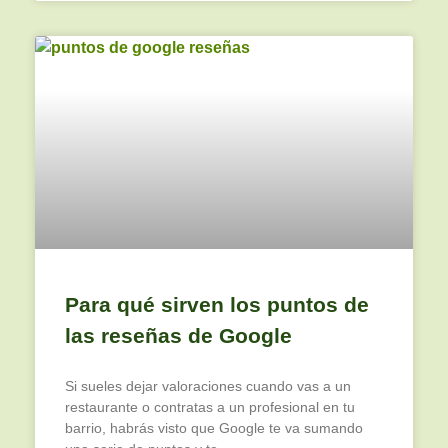
Para qué sirven los puntos de
las reseñas de Google
Si sueles dejar valoraciones cuando vas a un
restaurante o contratas a un profesional en tu
barrio, habrás visto que Google te va sumando