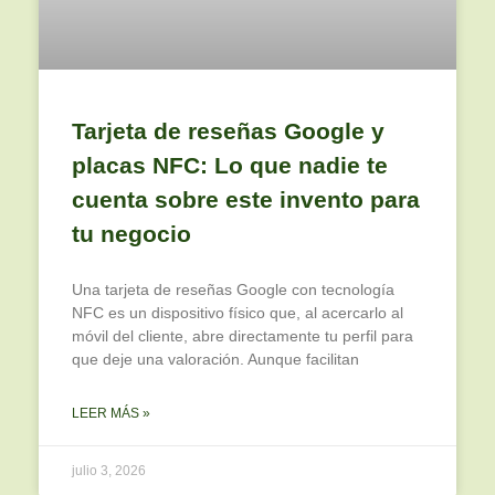
Tarjeta de reseñas Google y
placas NFC: Lo que nadie te
cuenta sobre este invento para
tu negocio
Una tarjeta de reseñas Google con tecnología
NFC es un dispositivo físico que, al acercarlo al
móvil del cliente, abre directamente tu perfil para
que deje una valoración. Aunque facilitan
LEER MÁS »
julio 3, 2026