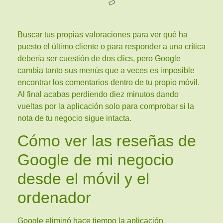
Buscar tus propias valoraciones para ver qué ha
puesto el último cliente o para responder a una crítica
debería ser cuestión de dos clics, pero Google
cambia tanto sus menús que a veces es imposible
encontrar los comentarios dentro de tu propio móvil.
Al final acabas perdiendo diez minutos dando
vueltas por la aplicación solo para comprobar si la
nota de tu negocio sigue intacta.
Cómo ver las reseñas de
Google de mi negocio
desde el móvil y el
ordenador
Google eliminó hace tiempo la aplicación