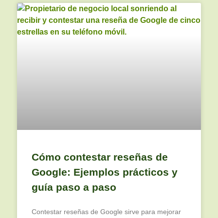
Cómo contestar reseñas de
Google: Ejemplos prácticos y
guía paso a paso
Contestar reseñas de Google sirve para mejorar