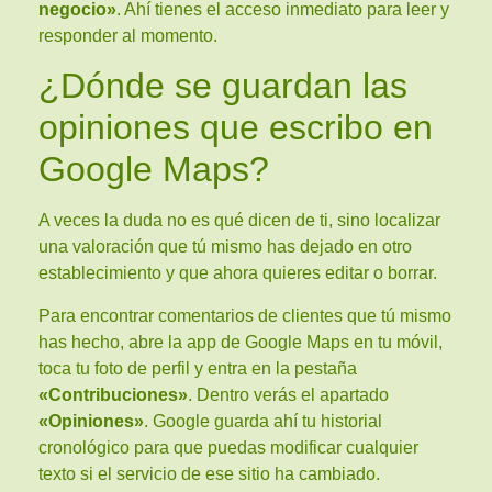
negocio»
. Ahí tienes el acceso inmediato para leer y
responder al momento.
¿Dónde se guardan las
opiniones que escribo en
Google Maps?
A veces la duda no es qué dicen de ti, sino localizar
una valoración que tú mismo has dejado en otro
establecimiento y que ahora quieres editar o borrar.
Para encontrar comentarios de clientes que tú mismo
has hecho, abre la app de Google Maps en tu móvil,
toca tu foto de perfil y entra en la pestaña
«Contribuciones»
. Dentro verás el apartado
«Opiniones»
. Google guarda ahí tu historial
cronológico para que puedas modificar cualquier
texto si el servicio de ese sitio ha cambiado.