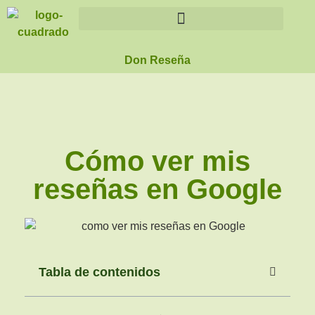
Don Reseña
Cómo ver mis
reseñas en Google
Tabla de contenidos