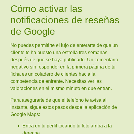
Cómo activar las
notificaciones de reseñas
de Google
No puedes permitirte el lujo de enterarte de que un
cliente te ha puesto una estrella tres semanas
después de que se haya publicado. Un comentario
negativo sin responder en la primera página de tu
ficha es un coladero de clientes hacia la
competencia de enfrente. Necesitas ver las
valoraciones en el mismo minuto en que entran.
Para asegurarte de que el teléfono te avisa al
instante, sigue estos pasos desde la aplicación de
Google Maps:
Entra en tu perfil tocando tu foto arriba a la
derecha.